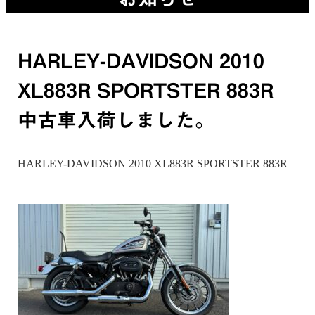
HARLEY-DAVIDSON 2010
XL883R SPORTSTER 883R
中古車入荷しました。
HARLEY-DAVIDSON 2010 XL883R SPORTSTER 883R