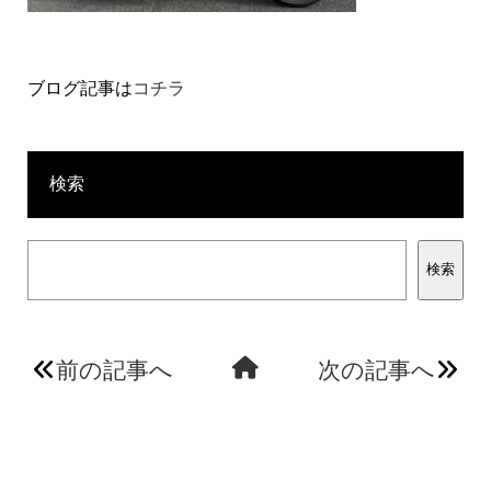
ブログ記事は
コチラ
検索
検索
前の記事へ
次の記事へ