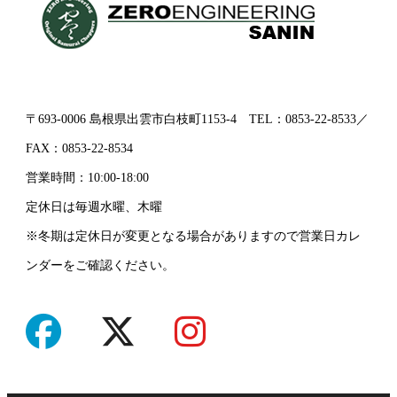
〒693-0006 島根県出雲市白枝町1153-4 TEL：0853-22-8533／
FAX：0853-22-8534
営業時間：10:00-18:00
定休日は毎週水曜、木曜
※冬期は定休日が変更となる場合がありますので営業日カレ
ンダーをご確認ください。